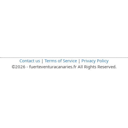
Contact us
|
Terms of Service
|
Privacy Policy
©2026 - fuerteventuracanaries.fr All Rights Reserved.